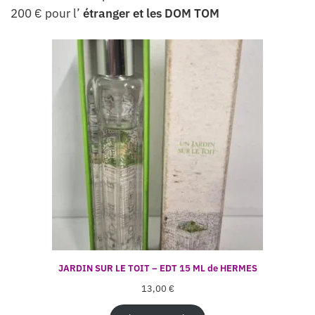
200 € pour l’
étranger et les DOM TOM
JARDIN SUR LE TOIT – EDT 15 ML de HERMES
13,00
€