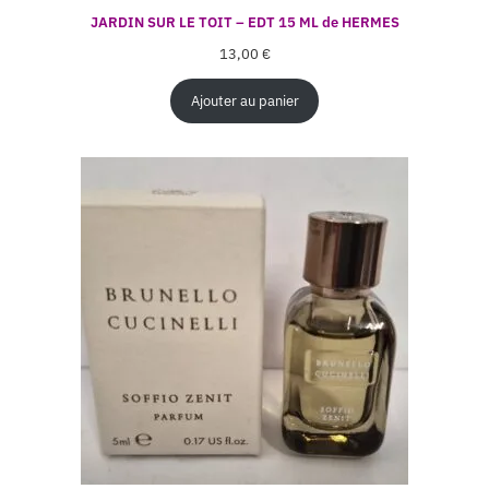
JARDIN SUR LE TOIT – EDT 15 ML de HERMES
13,00
€
Ajouter au panier