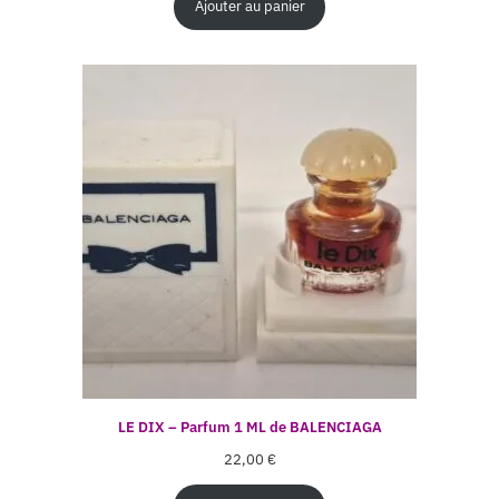
Ajouter au panier
LE DIX – Parfum 1 ML de BALENCIAGA
22,00
€