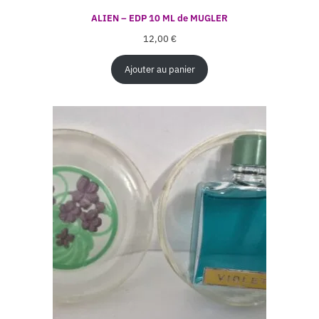
ALIEN – EDP 10 ML de MUGLER
12,00
€
Ajouter au panier