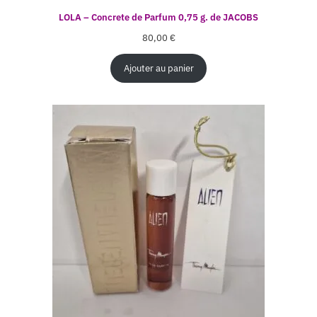
LOLA – Concrete de Parfum 0,75 g. de JACOBS
80,00
€
Ajouter au panier