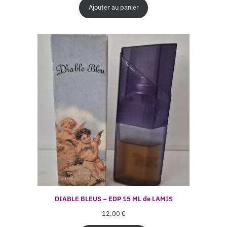
Ajouter au panier
DIABLE BLEUS – EDP 15 ML de LAMIS
12,00
€