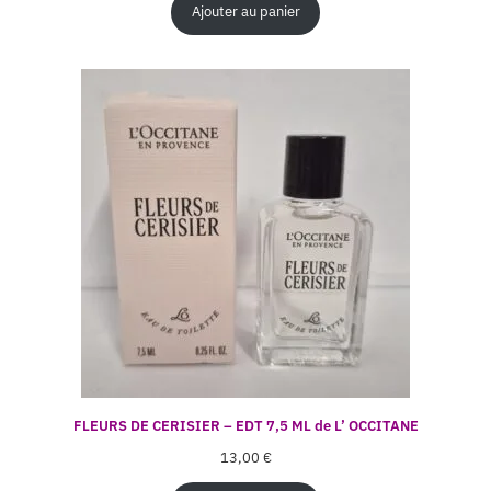
Ajouter au panier
FLEURS DE CERISIER – EDT 7,5 ML de L’ OCCITANE
13,00
€