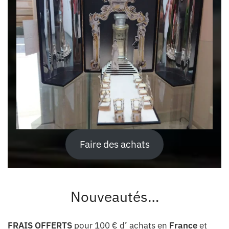
Faire des achats
Nouveautés…
FRAIS OFFERTS
pour 100 € d’ achats en
France
et