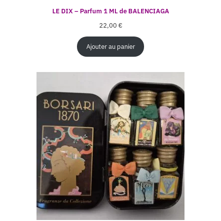
LE DIX – Parfum 1 ML de BALENCIAGA
22,00
€
Ajouter au panier