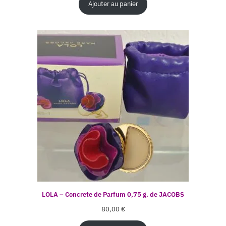
Ajouter au panier
LOLA – Concrete de Parfum 0,75 g. de JACOBS
80,00
€