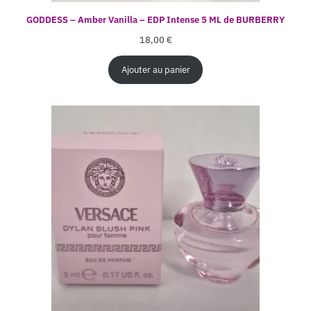
GODDESS – Amber Vanilla – EDP Intense 5 ML de BURBERRY
18,00
€
Ajouter au panier