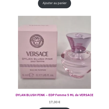
Ajouter au panier
DYLAN BLUSH PINK – EDP Femme 5 ML de VERSACE
17,00
€