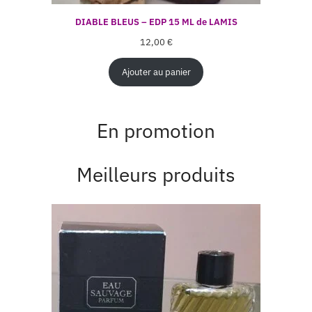
DIABLE BLEUS – EDP 15 ML de LAMIS
12,00
€
Ajouter au panier
En promotion
Meilleurs produits