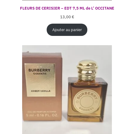
FLEURS DE CERISIER – EDT 7,5 ML de L’ OCCITANE
13,00
€
Ajouter au panier