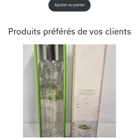
Ajouter au panier
Produits préférés de vos clients