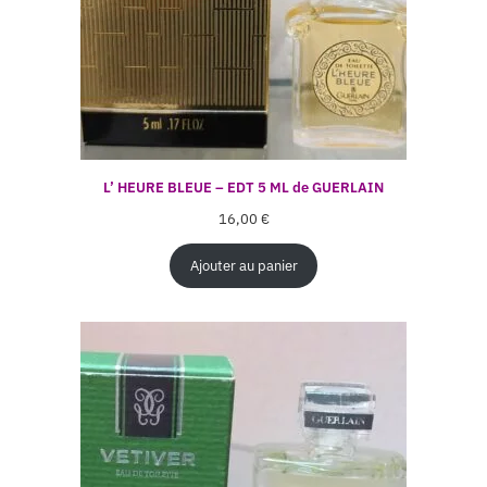
L’ HEURE BLEUE – EDT 5 ML de GUERLAIN
16,00
€
Ajouter au panier