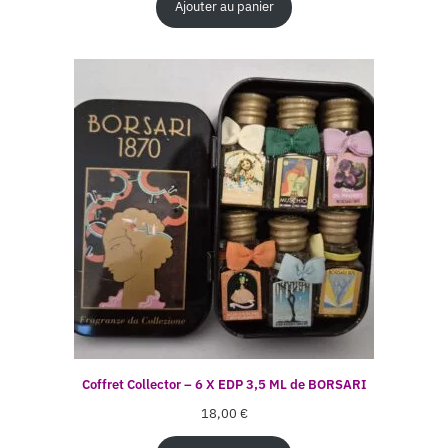
Ajouter au panier
Coffret Collector – 6 X EDP 3,5 ML de BORSARI
18,00
€