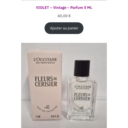
VIOLET – Vintage – Parfum 5 ML
40,00
€
Ajouter au panier