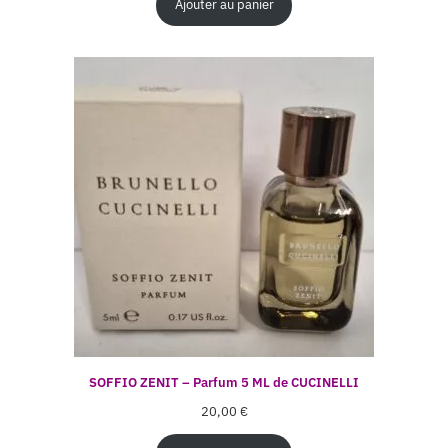
Ajouter au panier
SOFFIO ZENIT – Parfum 5 ML de CUCINELLI
20,00
€