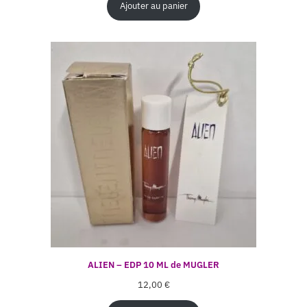
Ajouter au panier
ALIEN – EDP 10 ML de MUGLER
12,00
€