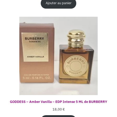
Ajouter au panier
GODDESS – Amber Vanilla – EDP Intense 5 ML de BURBERRY
18,00
€