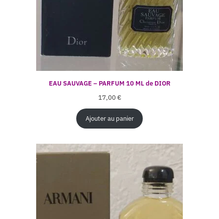
EAU SAUVAGE – PARFUM 10 ML de DIOR
17,00
€
Ajouter au panier