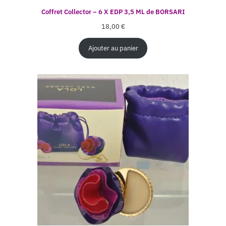
Coffret Collector – 6 X EDP 3,5 ML de BORSARI
18,00
€
Ajouter au panier