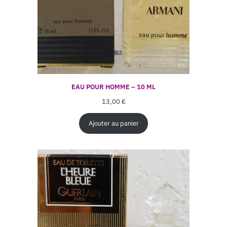
EAU POUR HOMME – 10 ML
13,00
€
Ajouter au panier