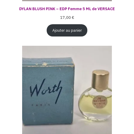
DYLAN BLUSH PINK – EDP Femme 5 ML de VERSACE
17,00
€
Ajouter au panier