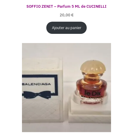
SOFFIO ZENIT – Parfum 5 ML de CUCINELLI
20,00
€
Ajouter au panier