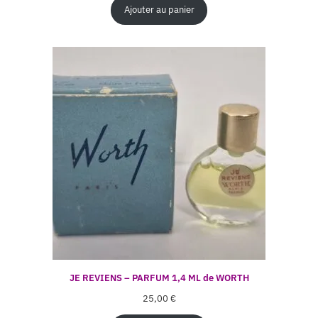
Ajouter au panier
JE REVIENS – PARFUM 1,4 ML de WORTH
25,00
€