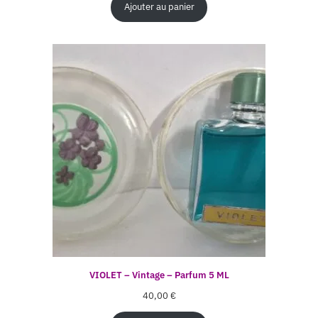
Ajouter au panier
VIOLET – Vintage – Parfum 5 ML
40,00
€