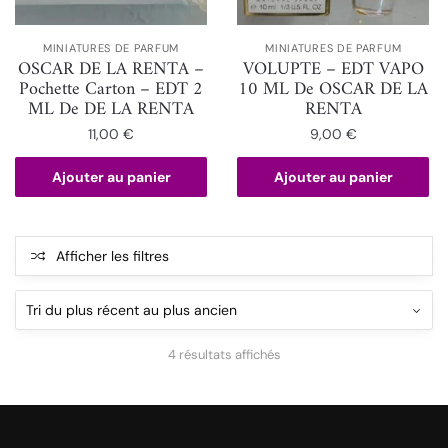
MINIATURES DE PARFUM
MINIATURES DE PARFUM
OSCAR DE LA RENTA –
VOLUPTE – EDT VAPO
Pochette Carton – EDT 2
10 ML De OSCAR DE LA
ML De DE LA RENTA
RENTA
11,00
€
9,00
€
Ajouter au panier
Ajouter au panier
Afficher les filtres
4 résultats affichés