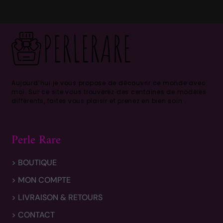
Aujourd’hui je vous propose de découvrir ce monde avec
moi.
Sur ce site vous trouverez des centaines de modèles
différents, faites vous plaisir et prenez en bien soin .
Perle Rare
> BOUTIQUE
> MON COMPTE
> LIVRAISON & RETOURS
> CONTACT