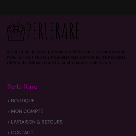
Aujourd’hui je vous propose de découvrir ce monde avec
moi.
Sur ce site vous trouverez des centaines de modèles
différents, faites vous plaisir et prenez en bien soin .
Perle Rare
> BOUTIQUE
> MON COMPTE
> LIVRAISON & RETOURS
> CONTACT