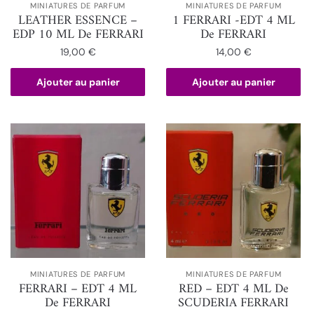
MINIATURES DE PARFUM
MINIATURES DE PARFUM
LEATHER ESSENCE –
1 FERRARI -EDT 4 ML
EDP 10 ML De FERRARI
De FERRARI
19,00
€
14,00
€
Ajouter au panier
Ajouter au panier
MINIATURES DE PARFUM
MINIATURES DE PARFUM
FERRARI – EDT 4 ML
RED – EDT 4 ML De
De FERRARI
SCUDERIA FERRARI