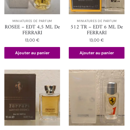
MINIATURES DE PARFUM
MINIATURES DE PARFUM
ROSEE – EDT 4,5 ML De
512 TR – EDT 6 ML De
FERRARI
FERRARI
13,00
€
13,00
€
Ajouter au panier
Ajouter au panier