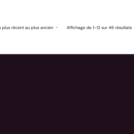
Affichage de 1–12 sur 46 résultats