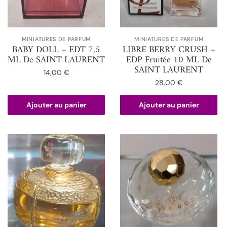
MINIATURES DE PARFUM
MINIATURES DE PARFUM
BABY DOLL – EDT 7,5
LIBRE BERRY CRUSH –
ML De SAINT LAURENT
EDP Fruitée 10 ML De
SAINT LAURENT
14,00
€
28,00
€
Ajouter au panier
Ajouter au panier