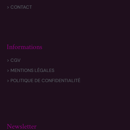
> CONTACT
Informations
> CGV
> MENTIONS LÉGALES
> POLITIQUE DE CONFIDENTIALITÉ
Newsletter