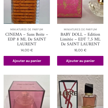
MINIATURES DE PARFUM
MINIATURES DE PARFUM
CINEMA – Sans Boite –
BABY DOLL – Edition
EDP 8 ML De SAINT
Limitée – EDT 7,5 ML
LAURENT
De SAINT LAURENT
14,00
€
16,00
€
Ajouter au panier
Ajouter au panier