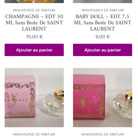
MINIATURES DE PARFUM
MINIATURES DE PARFUM
CHAMPAGNE – EDT 50
BABY DOLL – EDT 7,5
ML Sans Boite De SAINT
ML Sans Boite De SAINT
LAURENT
LAURENT
70,00
€
9,00
€
Ajouter au panier
Ajouter au panier
MINIATURES DE PARFUM
MINIATURES DE PARFUM