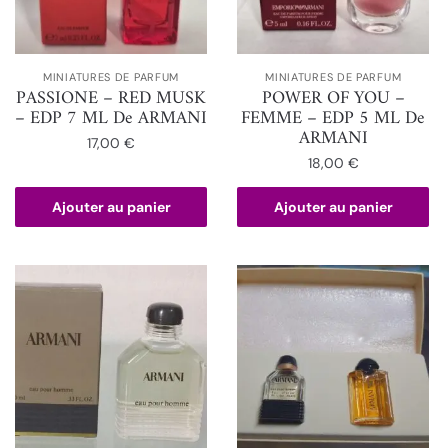
MINIATURES DE PARFUM
MINIATURES DE PARFUM
PASSIONE – RED MUSK
POWER OF YOU –
– EDP 7 ML De ARMANI
FEMME – EDP 5 ML De
ARMANI
17,00
€
18,00
€
Ajouter au panier
Ajouter au panier