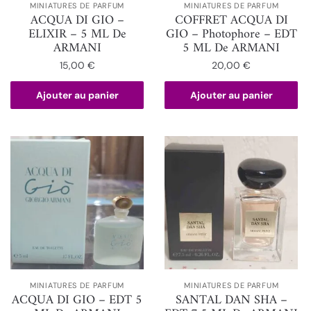
MINIATURES DE PARFUM
MINIATURES DE PARFUM
ACQUA DI GIO –
COFFRET ACQUA DI
ELIXIR – 5 ML De
GIO – Photophore – EDT
ARMANI
5 ML De ARMANI
15,00
€
20,00
€
Ajouter au panier
Ajouter au panier
MINIATURES DE PARFUM
MINIATURES DE PARFUM
ACQUA DI GIO – EDT 5
SANTAL DAN SHA –