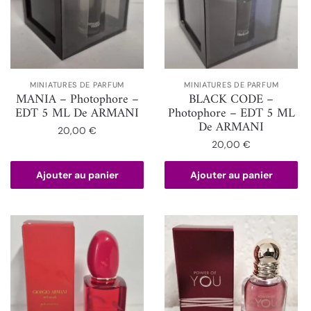
MINIATURES DE PARFUM
MINIATURES DE PARFUM
MANIA – Photophore –
BLACK CODE –
EDT 5 ML De ARMANI
Photophore – EDT 5 ML
De ARMANI
20,00
€
20,00
€
Ajouter au panier
Ajouter au panier