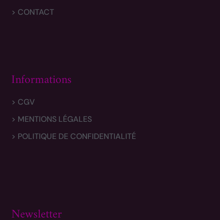
> CONTACT
Informations
> CGV
> MENTIONS LÉGALES
> POLITIQUE DE CONFIDENTIALITÉ
Newsletter