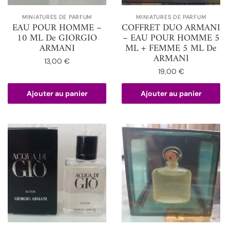
MINIATURES DE PARFUM
MINIATURES DE PARFUM
EAU POUR HOMME –
COFFRET DUO ARMANI
10 ML De GIORGIO
– EAU POUR HOMME 5
ARMANI
ML + FEMME 5 ML De
ARMANI
13,00
€
19,00
€
Ajouter au panier
Ajouter au panier