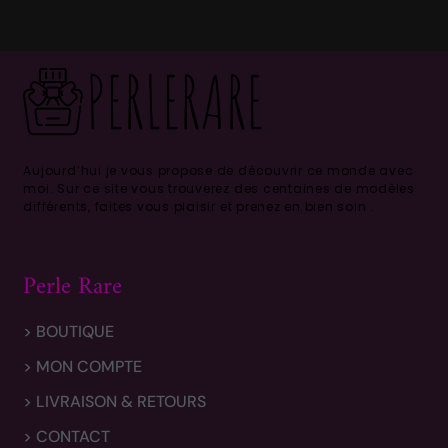
Aujourd’hui je vous propose de découvrir ce monde avec
moi.
Sur ce site vous trouverez des centaines de modèles
différents, faites vous plaisir et prenez en bien soin .
Perle Rare
> BOUTIQUE
> MON COMPTE
> LIVRAISON & RETOURS
> CONTACT