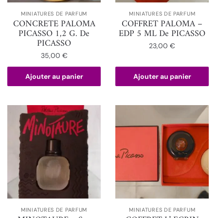
MINIATURES DE PARFUM
MINIATURES DE PARFUM
CONCRETE PALOMA
COFFRET PALOMA –
PICASSO 1,2 G. De
EDP 5 ML De PICASSO
PICASSO
23,00
€
35,00
€
Ajouter au panier
Ajouter au panier
MINIATURES DE PARFUM
MINIATURES DE PARFUM