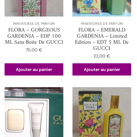
MINIATURES DE PARFUM
MINIATURES DE PARFUM
FLORA – GORGEOUS
FLORA – EMERALD
GARDENIA – EDP 100
GARDENIA – Limited
ML Sans Boite De GUCCI
Edition – EDT 5 ML De
GUCCI
75,00
€
22,00
€
Ajouter au panier
Ajouter au panier