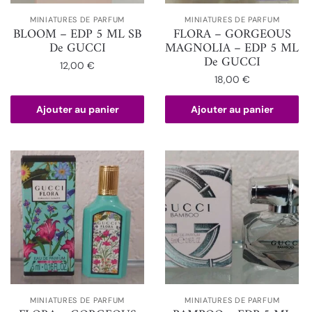
MINIATURES DE PARFUM
MINIATURES DE PARFUM
BLOOM – EDP 5 ML SB
FLORA – GORGEOUS
De GUCCI
MAGNOLIA – EDP 5 ML
De GUCCI
12,00
€
18,00
€
Ajouter au panier
Ajouter au panier
MINIATURES DE PARFUM
MINIATURES DE PARFUM