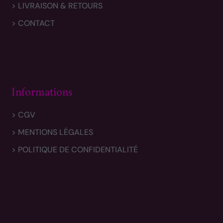
> LIVRAISON & RETOURS
> CONTACT
Informations
> CGV
> MENTIONS LÉGALES
> POLITIQUE DE CONFIDENTIALITÉ