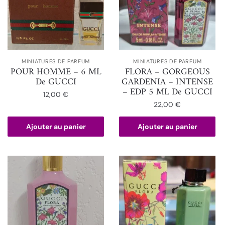
MINIATURES DE PARFUM
MINIATURES DE PARFUM
POUR HOMME – 6 ML
FLORA – GORGEOUS
De GUCCI
GARDENIA – INTENSE
– EDP 5 ML De GUCCI
12,00
€
22,00
€
Ajouter au panier
Ajouter au panier