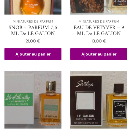
MINIATURES DE PARFUM
MINIATURES DE PARFUM
SNOB – PARFUM 7,5
EAU DE VETYVER – 9
ML De LE GALION
ML De LE GALION
21,00
€
13,00
€
Ajouter au panier
Ajouter au panier