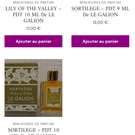
MINIATURES DE PARFUM
MINIATURES DE PARFUM
LILY OF THE VALLEY –
SORTILEGE – PDT 9 ML
PDT 10 ML De LE
De LE GALION
GALION
13,00
€
17,00
€
Ajouter au panier
Ajouter au panier
MINIATURES DE PARFUM
SORTILEGE – PDT 10