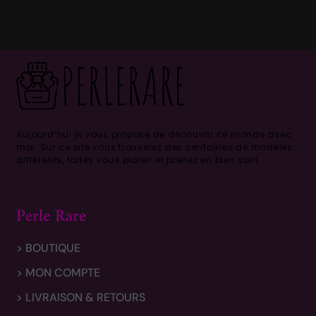
Aujourd’hui je vous propose de découvrir ce monde avec
moi.
Sur ce site vous trouverez des centaines de modèles
différents, faites vous plaisir et prenez en bien soin .
Perle Rare
> BOUTIQUE
> MON COMPTE
> LIVRAISON & RETOURS