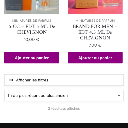
MINIATURES DE PARFUM
MINIATURES DE PARFUM
5 CC – EDT 5 ML De
BRAND FOR MEN –
CHEVIGNON
EDT 4,5 ML De
CHEVIGNON
10,00
€
7,00
€
Ajouter au panier
Ajouter au panier
Afficher les filtres
2 résultats affichés