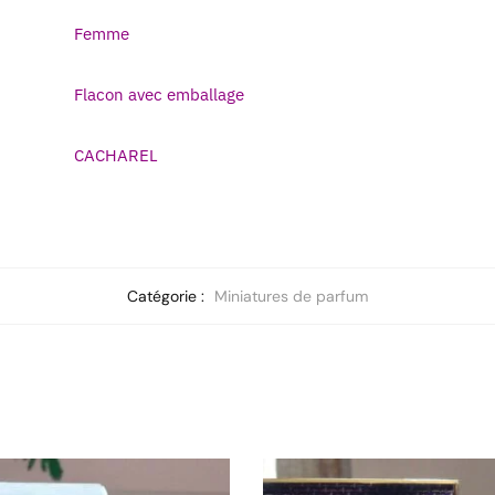
Femme
Flacon avec emballage
CACHAREL
Catégorie :
Miniatures de parfum