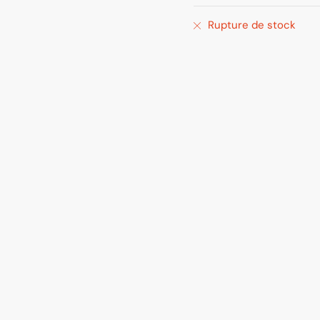
Rupture de stock