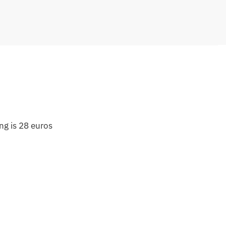
ing is 28 euros