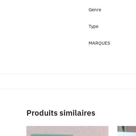
Genre
Type
MARQUES
Produits similaires