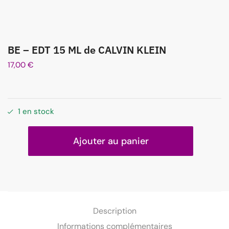
BE – EDT 15 ML de CALVIN KLEIN
17,00
€
1 en stock
Ajouter au panier
Description
Informations complémentaires