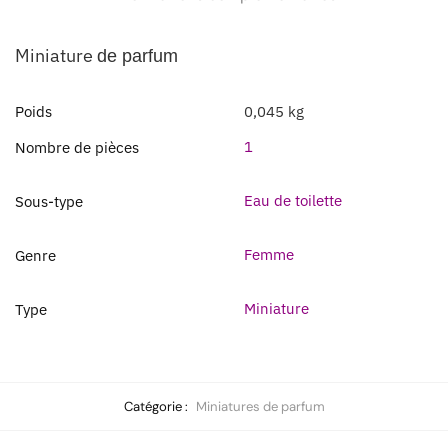
Miniature
de parfum
Poids
0,045 kg
1
Nombre de pièces
Eau de toilette
Sous-type
Femme
Genre
Miniature
Type
Catégorie :
Miniatures de parfum