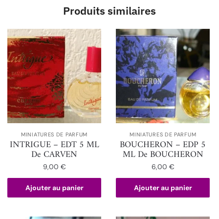
Produits similaires
MINIATURES DE PARFUM
MINIATURES DE PARFUM
INTRIGUE – EDT 5 ML
BOUCHERON – EDP 5
De CARVEN
ML De BOUCHERON
9,00
€
6,00
€
Ajouter au panier
Ajouter au panier