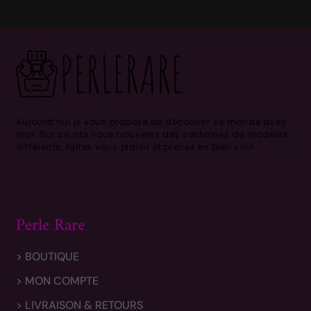
Aujourd’hui je vous propose de découvrir ce monde avec
moi.
Sur ce site vous trouverez des centaines de modèles
différents, faites vous plaisir et prenez en bien soin .
Perle Rare
> BOUTIQUE
> MON COMPTE
> LIVRAISON & RETOURS