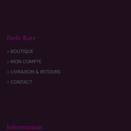
Perle Rare
> BOUTIQUE
> MON COMPTE
> LIVRAISON & RETOURS
> CONTACT
Informations