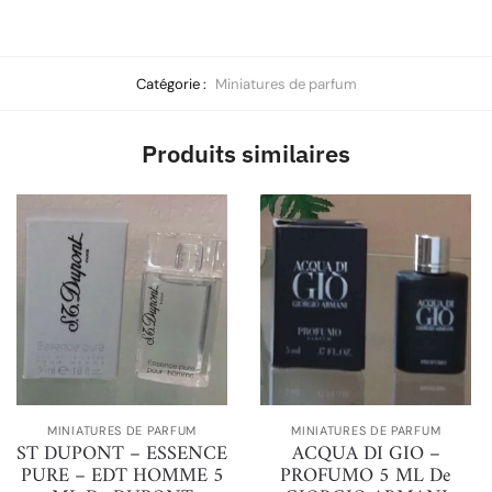
Catégorie :
Miniatures de parfum
Produits similaires
MINIATURES DE PARFUM
MINIATURES DE PARFUM
ST DUPONT – ESSENCE
ACQUA DI GIO –
PURE – EDT HOMME 5
PROFUMO 5 ML De