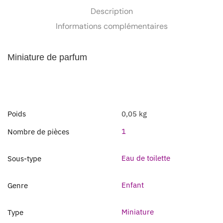
Description
Informations complémentaires
Miniature de parfum
Poids
0,05 kg
1
Nombre de pièces
Eau de toilette
Sous-type
Enfant
Genre
Miniature
Type