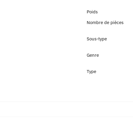
Poids
Nombre de pièces
Sous-type
Genre
Type