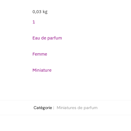
0,03 kg
1
Eau de parfum
Femme
Miniature
Catégorie :
Miniatures de parfum