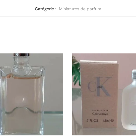
Catégorie :
Miniatures de parfum