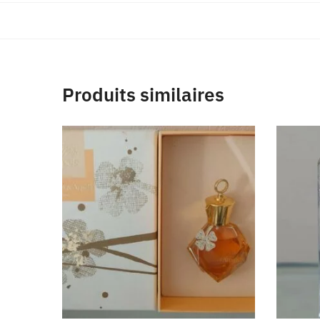
Produits similaires