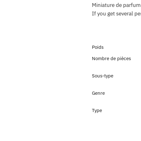
Miniature de parfum
If you get several p
Poids
Nombre de pièces
Sous-type
Genre
Type