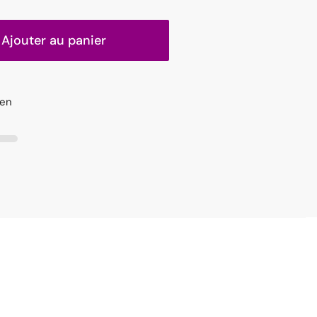
Ajouter au panier
 en