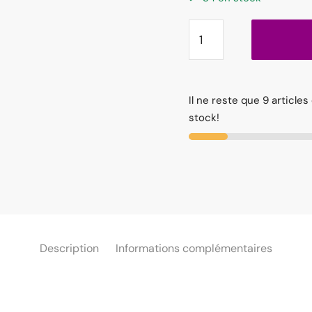
Il ne reste que 9 articles
stock!
Description
Informations complémentaires