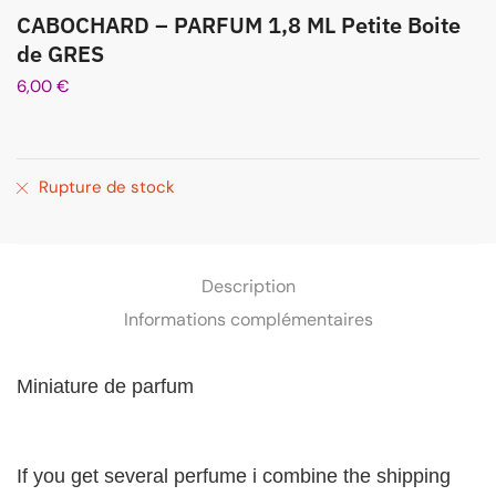
CABOCHARD – PARFUM 1,8 ML Petite Boite
de GRES
6,00
€
Rupture de stock
Description
Informations complémentaires
Miniature de parfum
If you get several perfume i combine the shipping