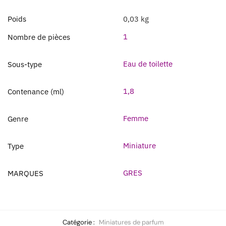
Poids
0,03 kg
1
Nombre de pièces
Eau de toilette
Sous-type
1,8
Contenance (ml)
Femme
Genre
Miniature
Type
GRES
MARQUES
Catégorie :
Miniatures de parfum