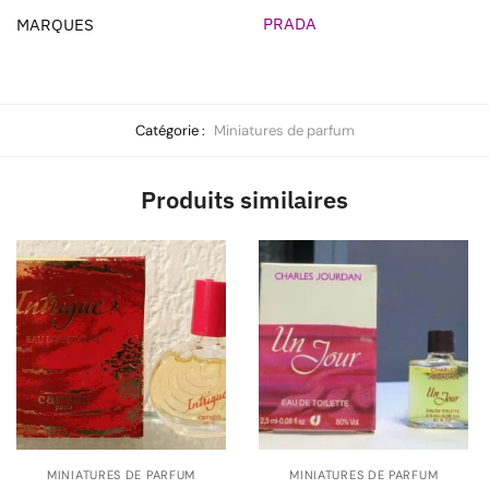
PRADA
MARQUES
Catégorie :
Miniatures de parfum
Produits similaires
MINIATURES DE PARFUM
MINIATURES DE PARFUM