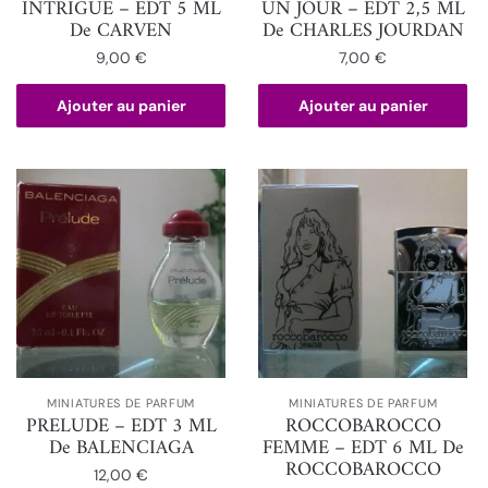
INTRIGUE – EDT 5 ML
UN JOUR – EDT 2,5 ML
De CARVEN
De CHARLES JOURDAN
9,00
€
7,00
€
Ajouter au panier
Ajouter au panier
MINIATURES DE PARFUM
MINIATURES DE PARFUM
PRELUDE – EDT 3 ML
ROCCOBAROCCO
De BALENCIAGA
FEMME – EDT 6 ML De
ROCCOBAROCCO
12,00
€