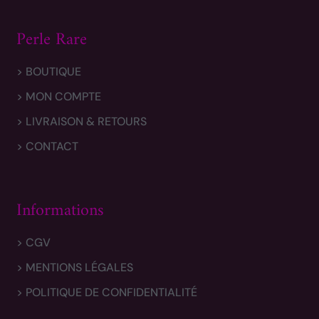
Perle Rare
> BOUTIQUE
> MON COMPTE
> LIVRAISON & RETOURS
> CONTACT
Informations
> CGV
> MENTIONS LÉGALES
> POLITIQUE DE CONFIDENTIALITÉ