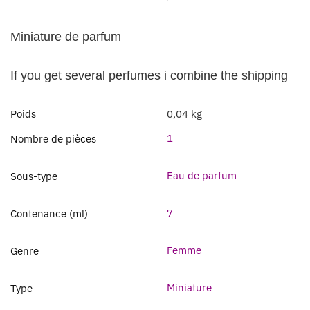
Miniature de parfum
If you get several perfumes i combine the shipping
Poids
0,04 kg
1
Nombre de pièces
Eau de parfum
Sous-type
7
Contenance (ml)
Femme
Genre
Miniature
Type