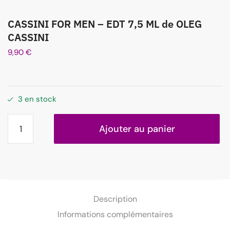
CASSINI FOR MEN – EDT 7,5 ML de OLEG
CASSINI
9,90
€
3 en stock
Ajouter au panier
Description
Informations complémentaires