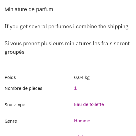
Miniature de parfum
If you get several perfumes i combine the shipping
Si vous prenez plusieurs miniatures les frais seront
groupés
Poids
0,04 kg
1
Nombre de pièces
Eau de toilette
Sous-type
Homme
Genre