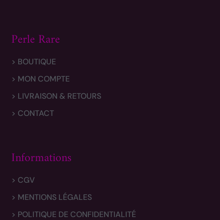
Perle Rare
> BOUTIQUE
> MON COMPTE
> LIVRAISON & RETOURS
> CONTACT
Informations
> CGV
> MENTIONS LÉGALES
> POLITIQUE DE CONFIDENTIALITÉ