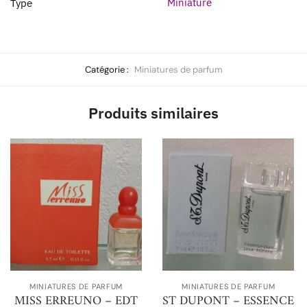
Miniature
Type
Catégorie :
Miniatures de parfum
Produits similaires
MINIATURES DE PARFUM
MINIATURES DE PARFUM
MISS ERREUNO – EDT
ST DUPONT – ESSENCE