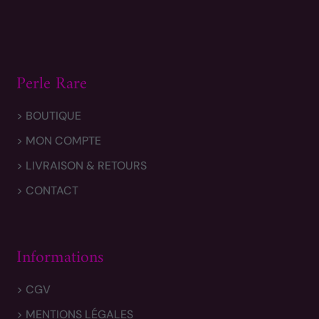
Perle Rare
> BOUTIQUE
> MON COMPTE
> LIVRAISON & RETOURS
> CONTACT
Informations
> CGV
> MENTIONS LÉGALES