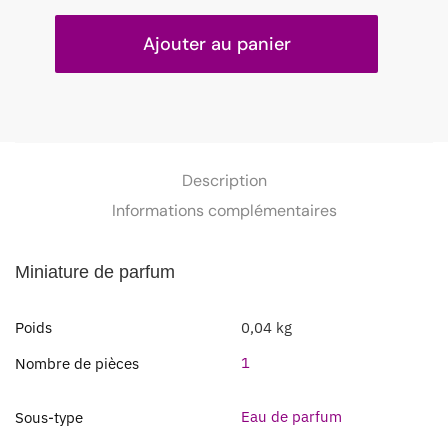
Ajouter au panier
Description
Informations complémentaires
Miniature de parfum
Poids
0,04 kg
1
Nombre de pièces
Eau de parfum
Sous-type