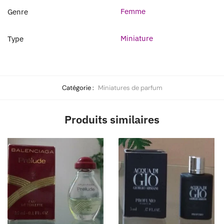
Femme
Genre
Miniature
Type
Catégorie :
Miniatures de parfum
Produits similaires