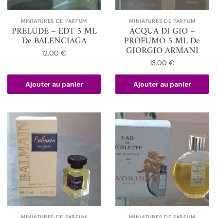
MINIATURES DE PARFUM
MINIATURES DE PARFUM
PRELUDE – EDT 3 ML
ACQUA DI GIO –
De BALENCIAGA
PROFUMO 5 ML De
GIORGIO ARMANI
12,00
€
13,00
€
Ajouter au panier
Ajouter au panier
MINIATURES DE PARFUM
MINIATURES DE PARFUM