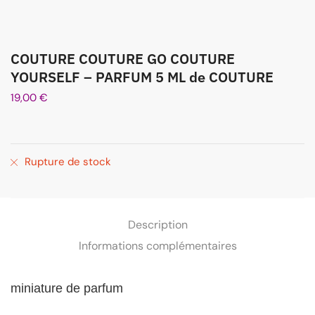
COUTURE COUTURE GO COUTURE
YOURSELF – PARFUM 5 ML de COUTURE
19,00
€
Rupture de stock
Description
Informations complémentaires
miniature
de parfum