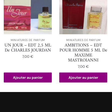
MINIATURES DE PARFUM
MINIATURES DE PARFUM
UN JOUR – EDT 2,5 ML
AMBITIONS – EDT
De CHARLES JOURDAN
POUR HOMME 5 ML De
MAXIME
7,00
€
MASTROIANNI
7,00
€
Ajouter au panier
Ajouter au panier