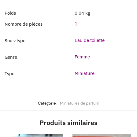
Poids
0,04 kg
1
Nombre de pièces
Eau de toilette
Sous-type
Femme
Genre
Miniature
Type
Catégorie :
Miniatures de parfum
Produits similaires