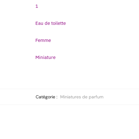
1
Eau de toilette
Femme
Miniature
Catégorie :
Miniatures de parfum