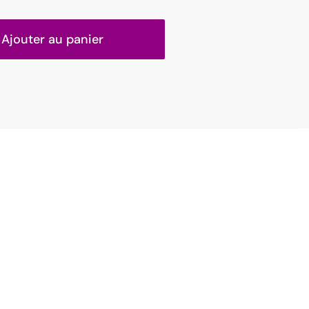
Ajouter au panier