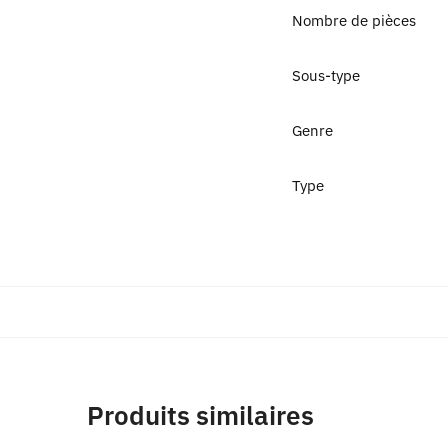
Nombre de pièces
Sous-type
Genre
Type
Produits similaires