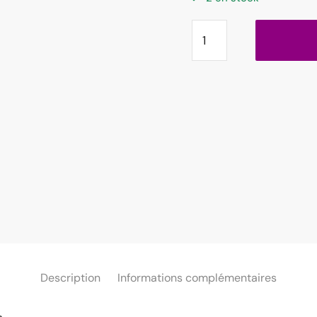
Description
Informations complémentaires