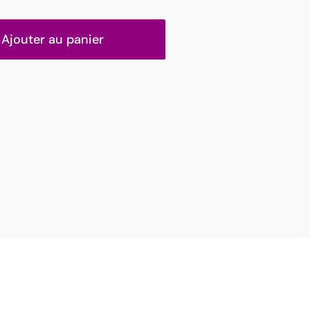
Ajouter au panier