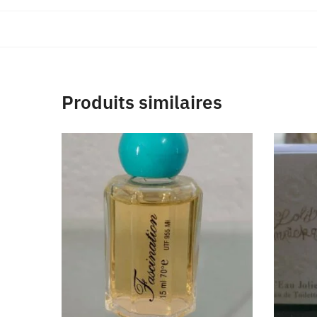
Produits similaires