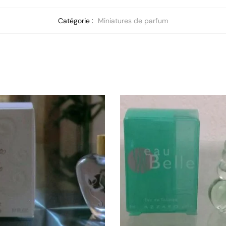
Catégorie :
Miniatures de parfum