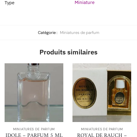
Miniature
Type
Catégorie :
Miniatures de parfum
Produits similaires
MINIATURES DE PARFUM
MINIATURES DE PARFUM
IDOLE – PARFUM 5 ML
ROYAL DE RAUCH –