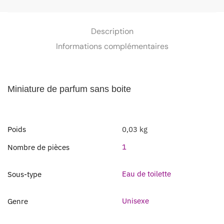
Description
Informations complémentaires
Miniature de parfum sans boite
Poids
0,03 kg
1
Nombre de pièces
Eau de toilette
Sous-type
Unisexe
Genre