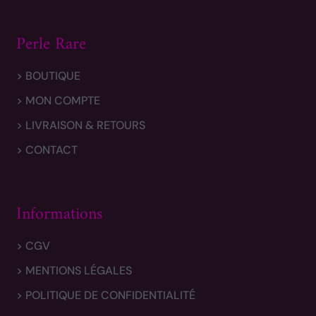
Perle Rare
> BOUTIQUE
> MON COMPTE
> LIVRAISON & RETOURS
> CONTACT
Informations
> CGV
> MENTIONS LÉGALES
> POLITIQUE DE CONFIDENTIALITÉ