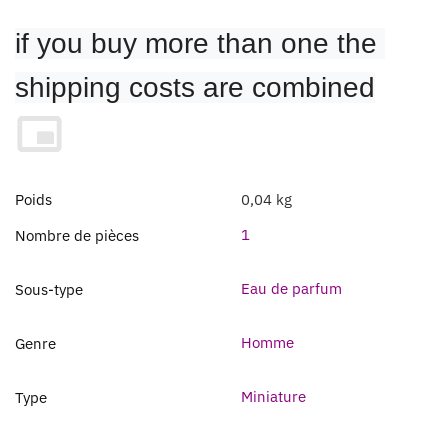
if you buy more than one the 
shipping costs are combined
Poids
0,04 kg
1
Nombre de pièces
Eau de parfum
Sous-type
Homme
Genre
Miniature
Type