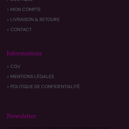
> MON COMPTE
> LIVRAISON & RETOURS
> CONTACT
Informations
> CGV
> MENTIONS LÉGALES
> POLITIQUE DE CONFIDENTIALITÉ
Newsletter
Inscrivez-vous pour obtenir nos miniatures en avant-