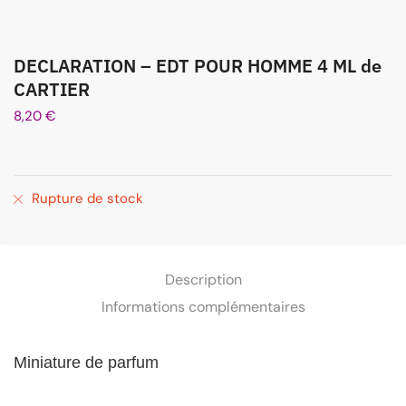
DECLARATION – EDT POUR HOMME 4 ML de
CARTIER
8,20
€
Rupture de stock
Description
Informations complémentaires
Miniature de parfum