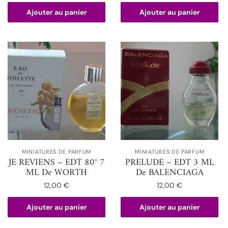
Ajouter au panier
Ajouter au panier
MINIATURES DE PARFUM
MINIATURES DE PARFUM
JE REVIENS – EDT 80° 7
PRELUDE – EDT 3 ML
ML De WORTH
De BALENCIAGA
12,00
€
12,00
€
Ajouter au panier
Ajouter au panier