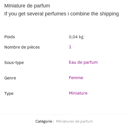
Miniature de parfum
If you get several perfumes i combine the shipping
Poids
0,04 kg
1
Nombre de pièces
Eau de parfum
Sous-type
Femme
Genre
Miniature
Type
Catégorie :
Miniatures de parfum