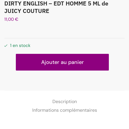
DIRTY ENGLISH – EDT HOMME 5 ML de
JUICY COUTURE
11,00
€
1 en stock
Ajouter au panier
Description
Informations complémentaires