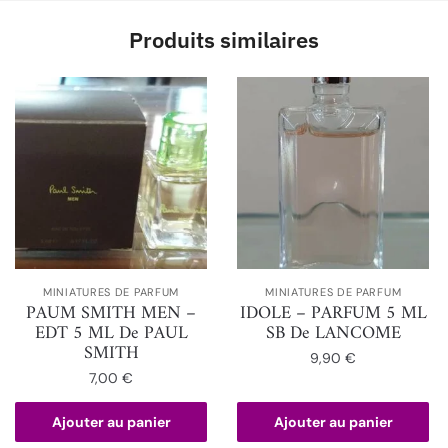
Produits similaires
MINIATURES DE PARFUM
MINIATURES DE PARFUM
PAUM SMITH MEN –
IDOLE – PARFUM 5 ML
EDT 5 ML De PAUL
SB De LANCOME
SMITH
9,90
€
7,00
€
Ajouter au panier
Ajouter au panier