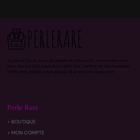
Aujourd’hui je vous propose de découvrir ce monde avec
moi.
Sur ce site vous trouverez des centaines de modèles
différents, faites vous plaisir et prenez en bien soin .
Perle Rare
> BOUTIQUE
> MON COMPTE