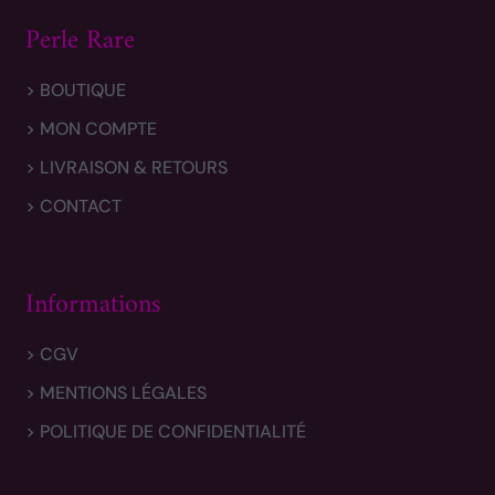
Perle Rare
> BOUTIQUE
> MON COMPTE
> LIVRAISON & RETOURS
> CONTACT
Informations
> CGV
> MENTIONS LÉGALES
> POLITIQUE DE CONFIDENTIALITÉ