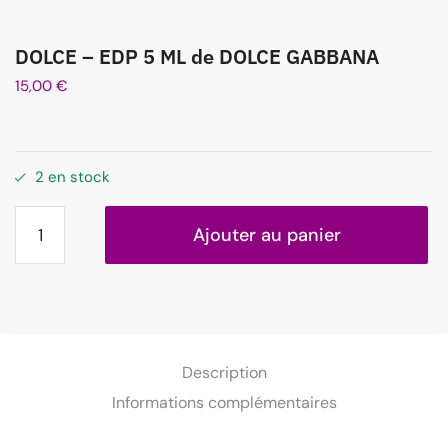
DOLCE – EDP 5 ML de DOLCE GABBANA
15,00
€
2 en stock
Ajouter au panier
Description
Informations complémentaires