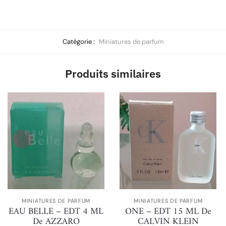
Catégorie :
Miniatures de parfum
Produits similaires
MINIATURES DE PARFUM
MINIATURES DE PARFUM
EAU BELLE – EDT 4 ML
ONE – EDT 15 ML De
De AZZARO
CALVIN KLEIN