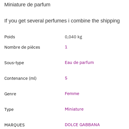
Miniature de parfum
If you get several perfumes i combine the shipping
Poids
0,040 kg
1
Nombre de pièces
Eau de parfum
Sous-type
5
Contenance (ml)
Femme
Genre
Miniature
Type
DOLCE GABBANA
MARQUES