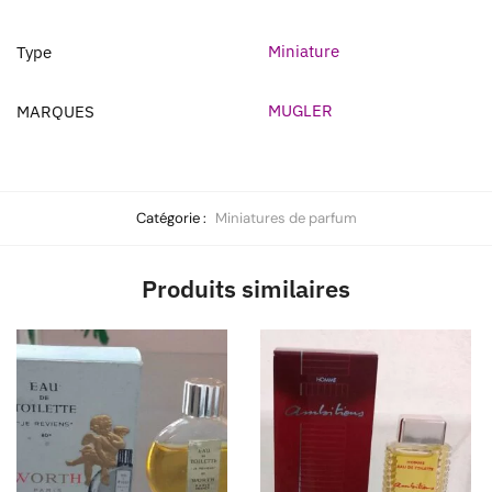
Miniature
Type
MUGLER
MARQUES
Catégorie :
Miniatures de parfum
Produits similaires