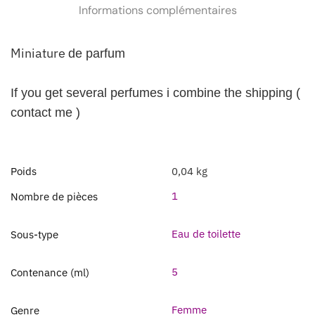
Informations complémentaires
Miniature
de parfum
If you get several perfumes i combine the shipping (
contact me )
Poids
0,04 kg
1
Nombre de pièces
Eau de toilette
Sous-type
5
Contenance (ml)
Femme
Genre