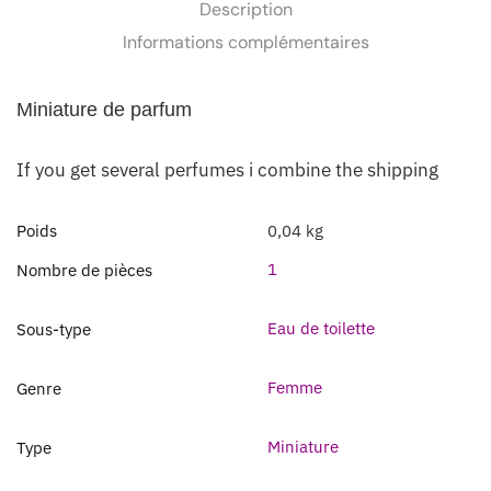
Description
Informations complémentaires
Miniature de parfum
If you get several perfumes i combine the shipping
Poids
0,04 kg
1
Nombre de pièces
Eau de toilette
Sous-type
Femme
Genre
Miniature
Type