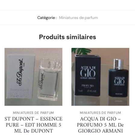
Catégorie :
Miniatures de parfum
Produits similaires
MINIATURES DE PARFUM
MINIATURES DE PARFUM
ST DUPONT – ESSENCE
ACQUA DI GIO –
PURE – EDT HOMME 5
PROFUMO 5 ML De
ML De DUPONT
GIORGIO ARMANI