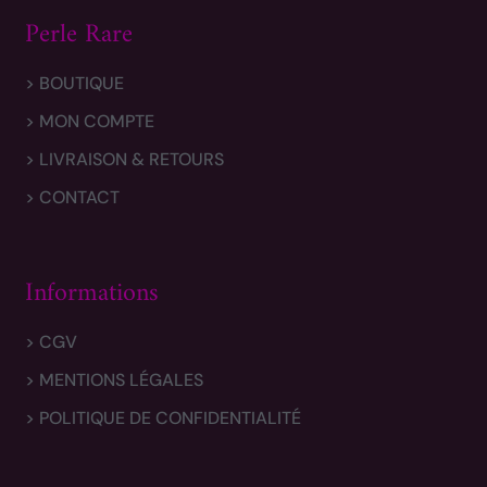
Perle Rare
> BOUTIQUE
> MON COMPTE
> LIVRAISON & RETOURS
> CONTACT
Informations
> CGV
> MENTIONS LÉGALES
> POLITIQUE DE CONFIDENTIALITÉ