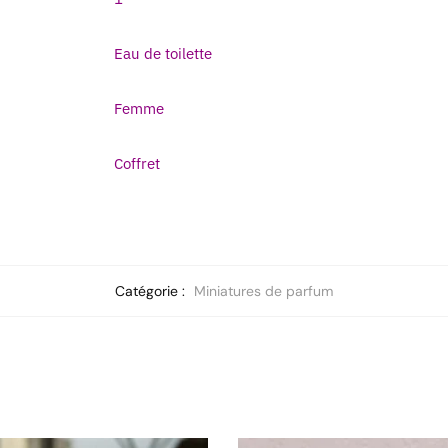
Eau de toilette
Femme
Coffret
Catégorie :
Miniatures de parfum