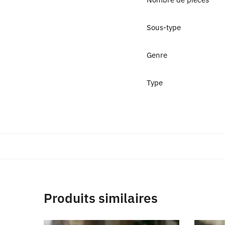
Sous-type
Genre
Type
Produits similaires