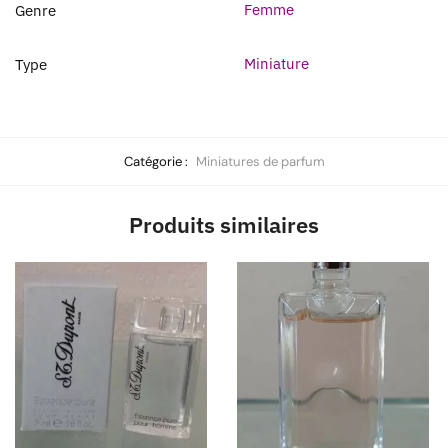
Femme
Genre
Miniature
Type
Catégorie :
Miniatures de parfum
Produits similaires