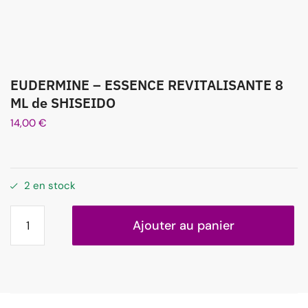
EUDERMINE – ESSENCE REVITALISANTE 8
ML de SHISEIDO
14,00
€
2 en stock
Ajouter au panier