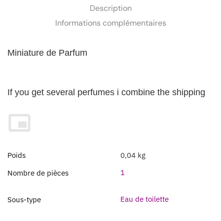
Description
Informations complémentaires
Miniature de Parfum
If you get several perfumes i combine the shipping
Poids
0,04 kg
1
Nombre de pièces
Eau de toilette
Sous-type