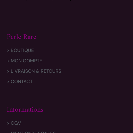
Perle Rare
> BOUTIQUE
> MON COMPTE
> LIVRAISON & RETOURS
> CONTACT
Informations
> CGV