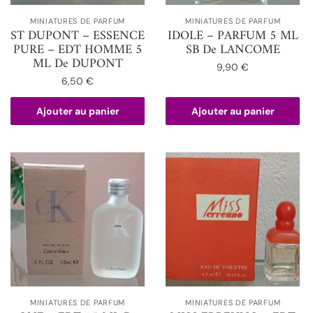
MINIATURES DE PARFUM
MINIATURES DE PARFUM
ST DUPONT – ESSENCE
IDOLE – PARFUM 5 ML
PURE – EDT HOMME 5
SB De LANCOME
ML De DUPONT
9,90
€
6,50
€
Ajouter au panier
Ajouter au panier
MINIATURES DE PARFUM
MINIATURES DE PARFUM