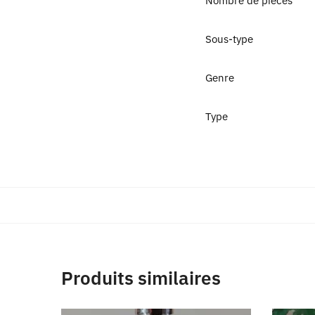
Nombre de pièces
Sous-type
Genre
Type
Produits similaires