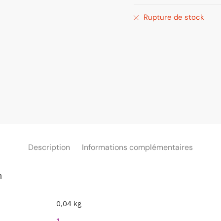
Rupture de stock
Description
Informations complémentaires
m
0,04 kg
1