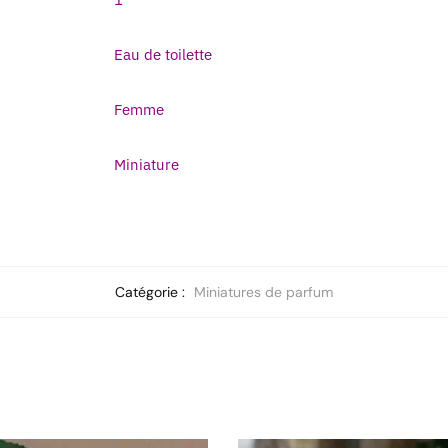
Eau de toilette
Femme
Miniature
Catégorie :
Miniatures de parfum