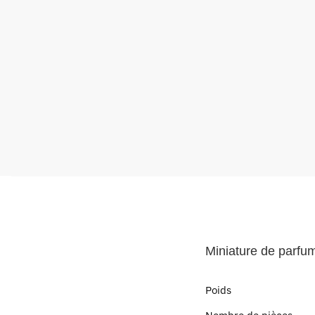
Miniature de parfu
Poids