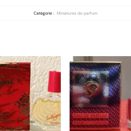
Catégorie :
Miniatures de parfum