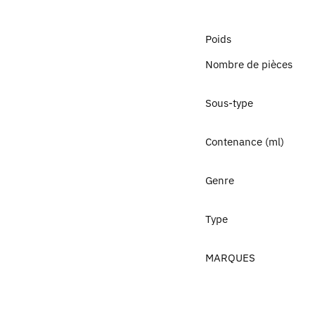
Poids
Nombre de pièces
Sous-type
Contenance (ml)
Genre
Type
MARQUES