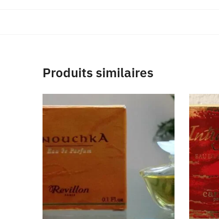
Produits similaires