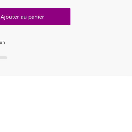
Ajouter au panier
 en