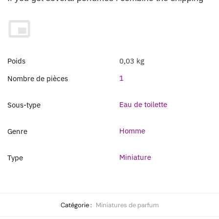
Poids
0,03 kg
1
Nombre de pièces
Eau de toilette
Sous-type
Homme
Genre
Miniature
Type
Catégorie :
Miniatures de parfum