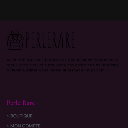
Aujourd’hui je vous propose de découvrir ce monde avec
moi.
Sur ce site vous trouverez des centaines de modèles
différents, faites vous plaisir et prenez en bien soin .
Perle Rare
> BOUTIQUE
> MON COMPTE