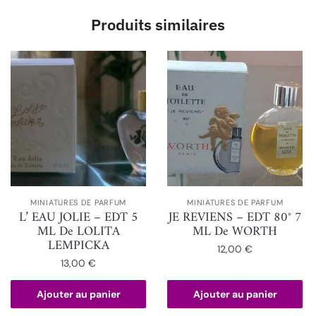
Produits similaires
MINIATURES DE PARFUM
MINIATURES DE PARFUM
L’ EAU JOLIE – EDT 5
JE REVIENS – EDT 80° 7
ML De LOLITA
ML De WORTH
LEMPICKA
12,00
€
13,00
€
Ajouter au panier
Ajouter au panier