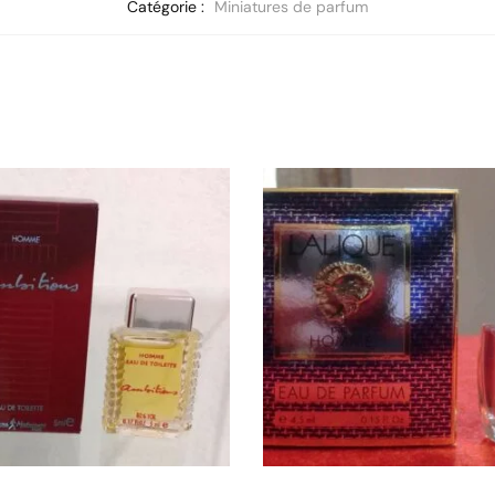
Catégorie :
Miniatures de parfum