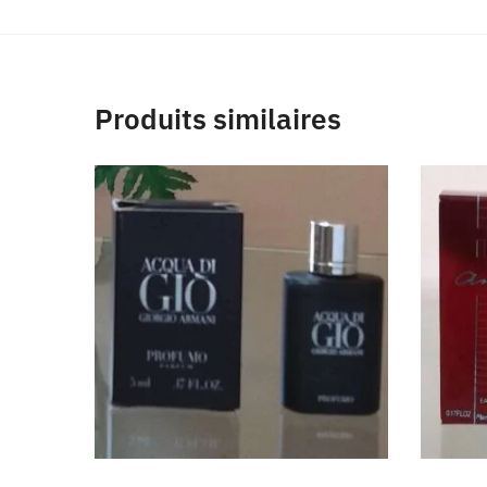
Produits similaires