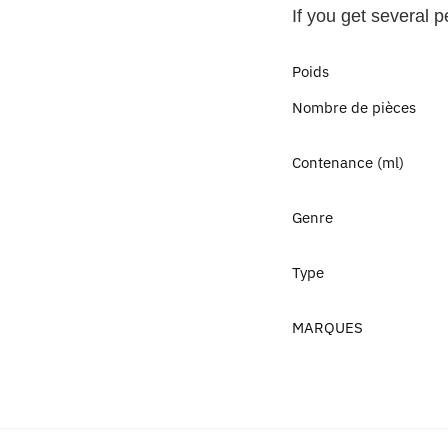
If you get several 
Poids
Nombre de pièces
Contenance (ml)
Genre
Type
MARQUES