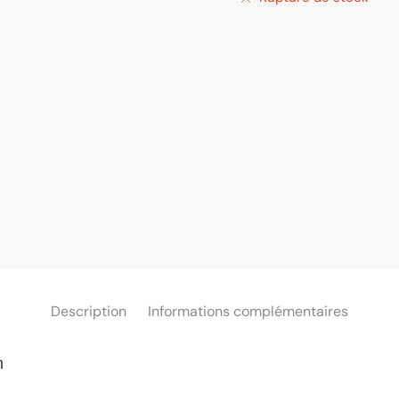
Description
Informations complémentaires
m