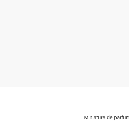
Miniature de parfu