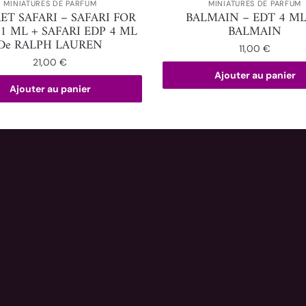
MINIATURES DE PARFUM
MINIATURES DE PARFUM
ET SAFARI – SAFARI FOR
BALMAIN – EDT 4 ML
1 ML + SAFARI EDP 4 ML
BALMAIN
De RALPH LAUREN
11,00
€
21,00
€
Ajouter au panier
Ajouter au panier