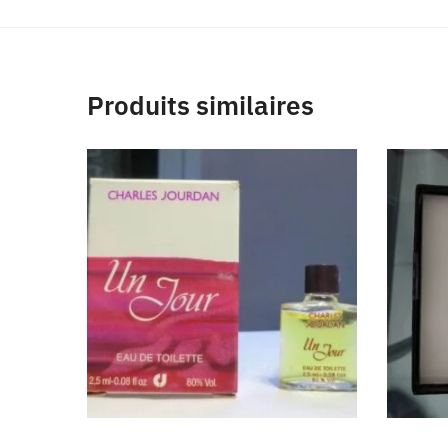
Produits similaires