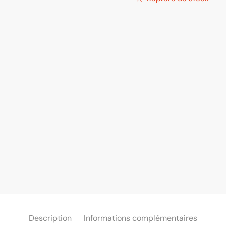
Description
Informations complémentaires