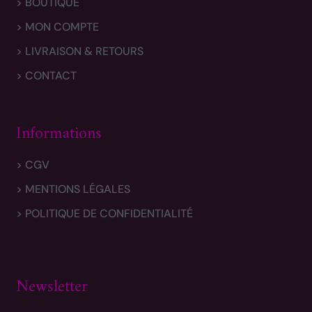
> BOUTIQUE
> MON COMPTE
> LIVRAISON & RETOURS
> CONTACT
Informations
> CGV
> MENTIONS LÉGALES
> POLITIQUE DE CONFIDENTIALITÉ
Newsletter