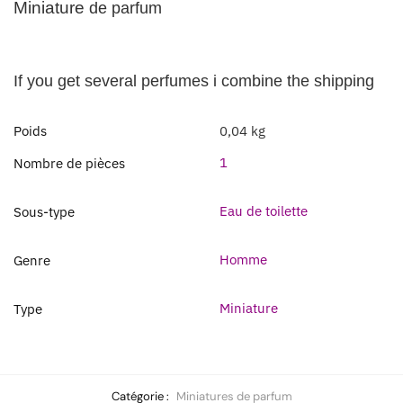
Miniature
de parfum
If you get several perfumes i combine the shipping
Poids
0,04 kg
1
Nombre de pièces
Eau de toilette
Sous-type
Homme
Genre
Miniature
Type
Catégorie :
Miniatures de parfum