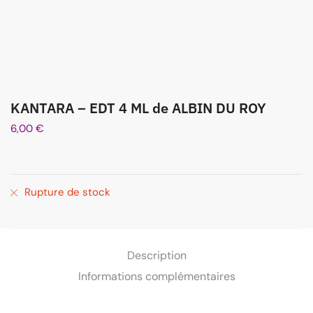
KANTARA – EDT 4 ML de ALBIN DU ROY
6,00
€
Rupture de stock
Description
Informations complémentaires