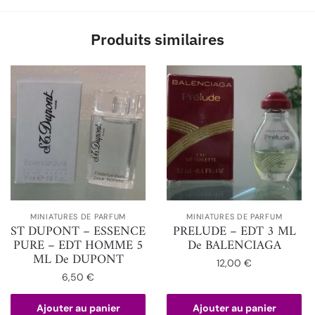
Produits similaires
MINIATURES DE PARFUM
MINIATURES DE PARFUM
ST DUPONT – ESSENCE
PRELUDE – EDT 3 ML
PURE – EDT HOMME 5
De BALENCIAGA
ML De DUPONT
12,00
€
6,50
€
Ajouter au panier
Ajouter au panier