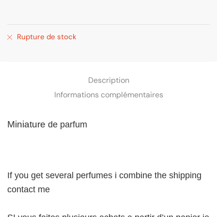
Rupture de stock
Description
Informations complémentaires
Miniature
de parfum
If you get several perfumes i combine the shipping
contact me