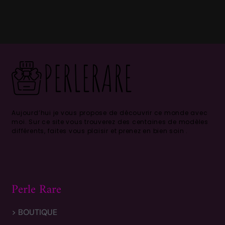
Aujourd’hui je vous propose de découvrir ce monde avec
moi.
Sur ce site vous trouverez des centaines de modèles
différents, faites vous plaisir et prenez en bien soin .
Perle Rare
> BOUTIQUE