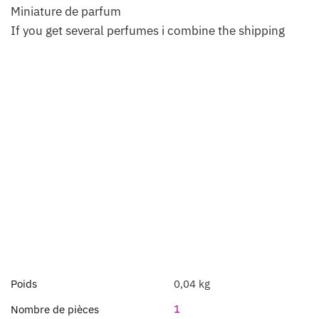
Miniature de parfum
If you get several perfumes i combine the shipping
Poids
0,04 kg
1
Nombre de pièces