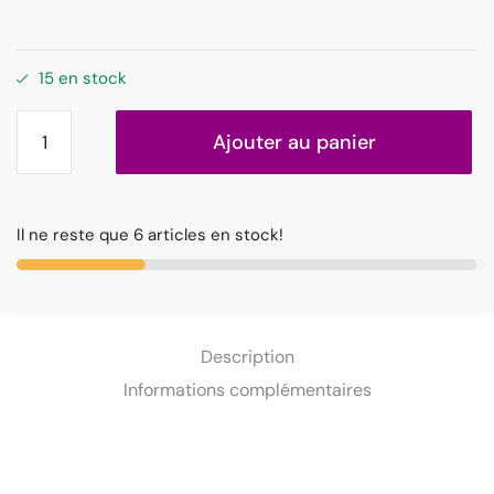
15 en stock
Ajouter au panier
Il ne reste que 6 articles en stock!
Description
Informations complémentaires