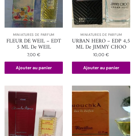
MINIATURES DE PARFUM
MINIATURES DE PARFUM
FLEUR DE WEIL – EDT
URBAN HERO – EDP 4,5
5 ML De WEIL
ML De JIMMY CHOO
7,00
€
10,00
€
Ajouter au panier
Ajouter au panier