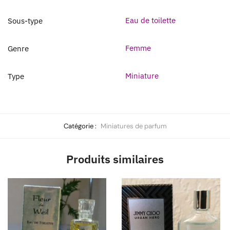
Eau de toilette
Sous-type
Femme
Genre
Miniature
Type
Catégorie :
Miniatures de parfum
Produits similaires