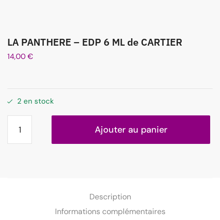
LA PANTHERE – EDP 6 ML de CARTIER
14,00
€
2 en stock
Ajouter au panier
Description
Informations complémentaires