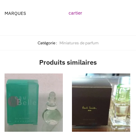
cartier
MARQUES
Catégorie :
Miniatures de parfum
Produits similaires