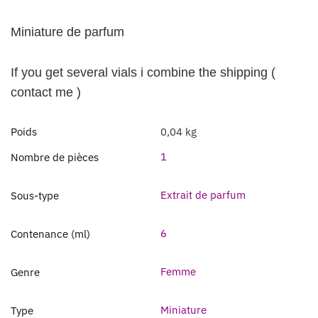
Miniature de parfum
If you get several vials i combine the shipping (
contact me )
Poids
0,04 kg
1
Nombre de pièces
Extrait de parfum
Sous-type
6
Contenance (ml)
Femme
Genre
Miniature
Type