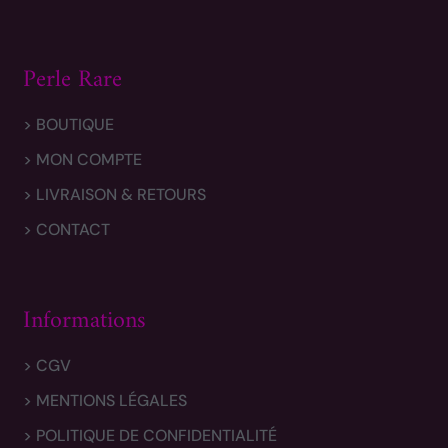
Perle Rare
> BOUTIQUE
> MON COMPTE
> LIVRAISON & RETOURS
> CONTACT
Informations
> CGV
> MENTIONS LÉGALES
> POLITIQUE DE CONFIDENTIALITÉ