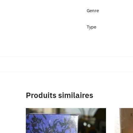
Genre
Type
Produits similaires