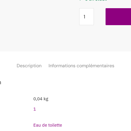
Description
Informations complémentaires
m
0,04 kg
1
Eau de toilette