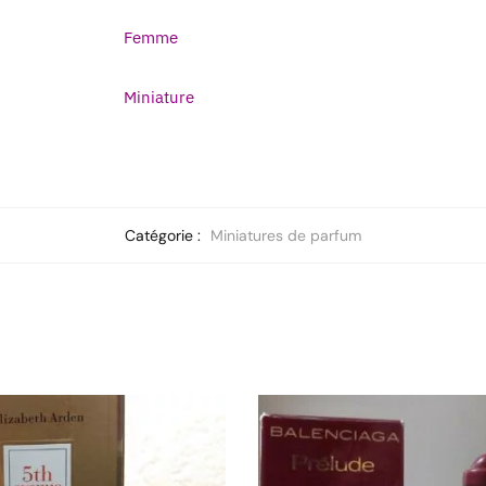
Femme
Miniature
Catégorie :
Miniatures de parfum