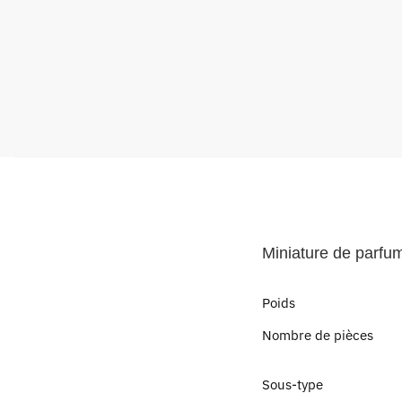
Miniature de parfu
Poids
Nombre de pièces
Sous-type