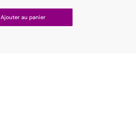
Ajouter au panier