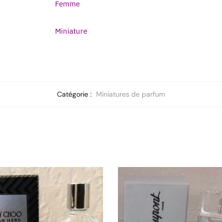
Femme
Miniature
Catégorie :
Miniatures de parfum