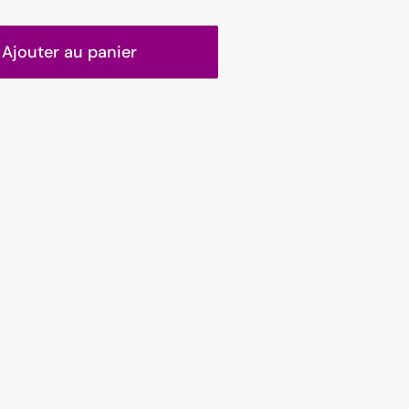
Ajouter au panier