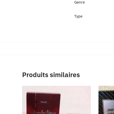
Genre
Type
Produits similaires