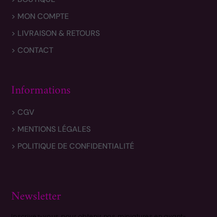
> MON COMPTE
> LIVRAISON & RETOURS
> CONTACT
Informations
> CGV
> MENTIONS LÉGALES
> POLITIQUE DE CONFIDENTIALITÉ
Newsletter
Inscrivez-vous pour obtenir nos miniatures en avant-