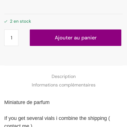
2 en stock
Ajouter au panier
Description
Informations complémentaires
Miniature de parfum
If you get several vials i combine the shipping (
contact me )