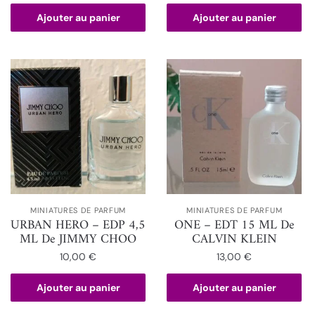
Ajouter au panier
Ajouter au panier
MINIATURES DE PARFUM
MINIATURES DE PARFUM
URBAN HERO – EDP 4,5
ONE – EDT 15 ML De
ML De JIMMY CHOO
CALVIN KLEIN
10,00
€
13,00
€
Ajouter au panier
Ajouter au panier