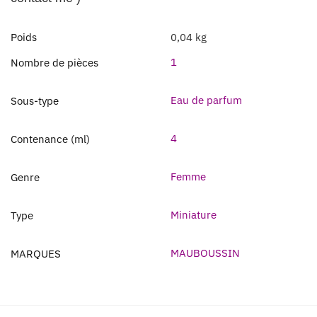
Poids
0,04 kg
1
Nombre de pièces
Eau de parfum
Sous-type
4
Contenance (ml)
Femme
Genre
Miniature
Type
MAUBOUSSIN
MARQUES