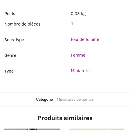
Poids
0,03 kg
1
Nombre de pièces
Eau de toilette
Sous-type
Femme
Genre
Miniature
Type
Catégorie :
Miniatures de parfum
Produits similaires