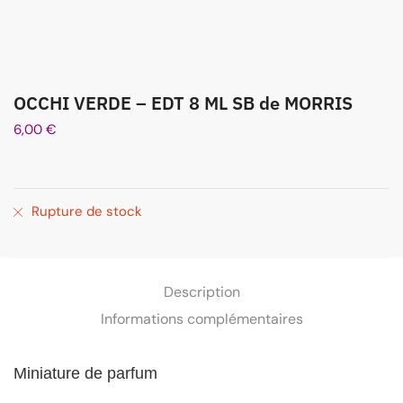
OCCHI VERDE – EDT 8 ML SB de MORRIS
6,00
€
Rupture de stock
Description
Informations complémentaires
Miniature de parfum