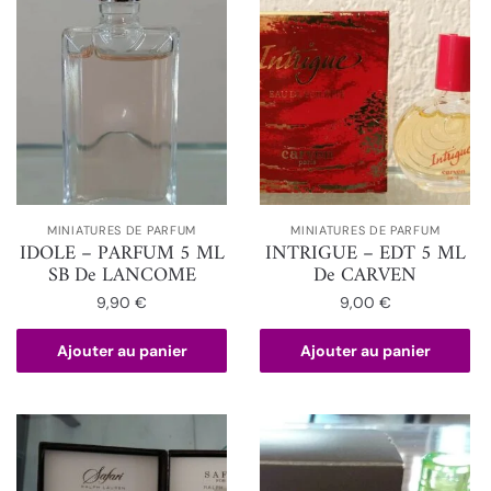
MINIATURES DE PARFUM
MINIATURES DE PARFUM
IDOLE – PARFUM 5 ML
INTRIGUE – EDT 5 ML
SB De LANCOME
De CARVEN
9,90
€
9,00
€
Ajouter au panier
Ajouter au panier