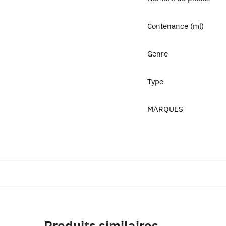
Contenance (ml)
Genre
Type
MARQUES
Produits similaires