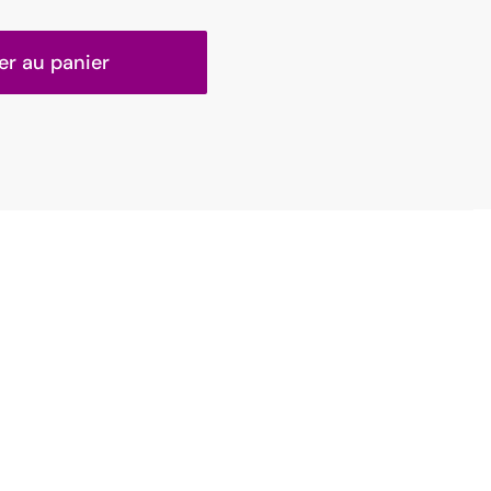
er au panier