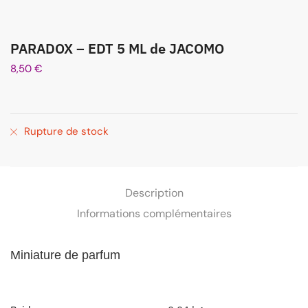
PARADOX – EDT 5 ML de JACOMO
8,50
€
Rupture de stock
Description
Informations complémentaires
Miniature de parfum