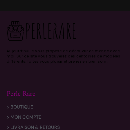
Aujourd’hui je vous propose de découvrir ce monde avec
moi.
Sur ce site vous trouverez des centaines de modèles
différents, faites vous plaisir et prenez en bien soin .
Perle Rare
> BOUTIQUE
> MON COMPTE
> LIVRAISON & RETOURS