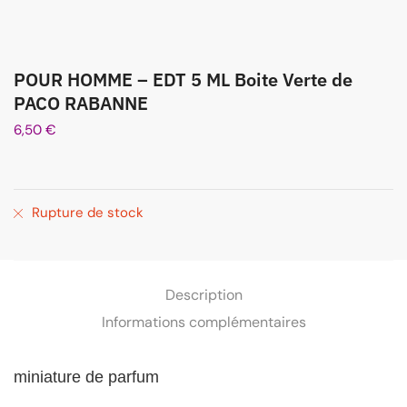
POUR HOMME – EDT 5 ML Boite Verte de
PACO RABANNE
6,50
€
Rupture de stock
Description
Informations complémentaires
miniature
de parfum