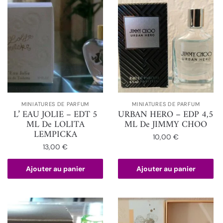
MINIATURES DE PARFUM
MINIATURES DE PARFUM
L’ EAU JOLIE – EDT 5
URBAN HERO – EDP 4,5
ML De LOLITA
ML De JIMMY CHOO
LEMPICKA
10,00
€
13,00
€
Ajouter au panier
Ajouter au panier