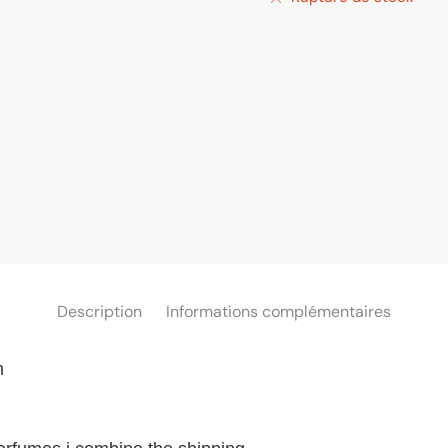
Description
Informations complémentaires
m