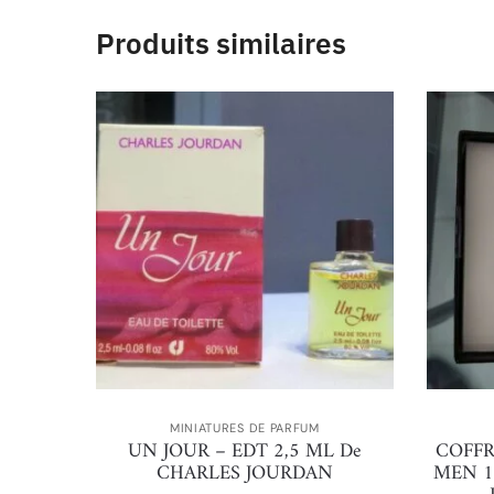
Produits similaires
MINIATURES DE PARFUM
UN JOUR – EDT 2,5 ML De
COFFR
CHARLES JOURDAN
MEN 1