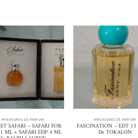
MINIATURES DE PARFUM
MINIATURES DE PARFUM
ET SAFARI – SAFARI FOR
FASCINATION – EDT 15
1 ML + SAFARI EDP 4 ML
De TOKALON