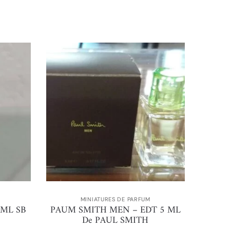
MINIATURES DE PARFUM
 ML SB
PAUM SMITH MEN – EDT 5 ML
De PAUL SMITH