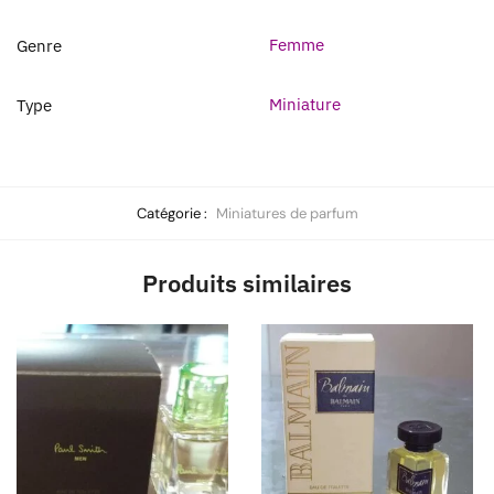
Femme
Genre
Miniature
Type
Catégorie :
Miniatures de parfum
Produits similaires