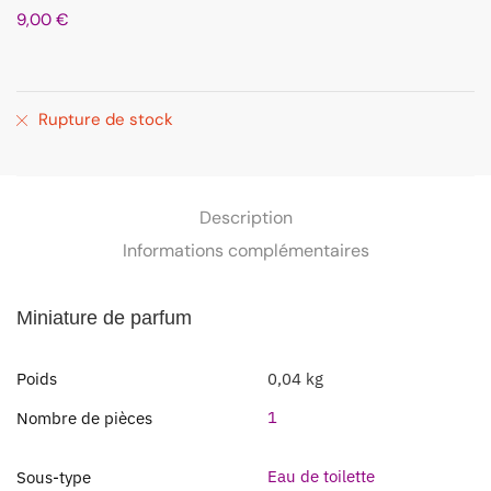
9,00
€
Rupture de stock
Description
Informations complémentaires
Miniature de parfum
Poids
0,04 kg
1
Nombre de pièces
Eau de toilette
Sous-type